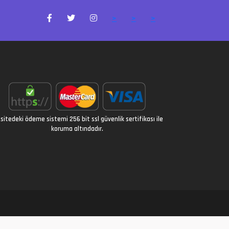
>
>
>
sitedeki ödeme sistemi 256 bit ssl güvenlik sertifikası ile
koruma altındadır.