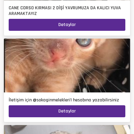
CANE CORSO KIRMASI 2 DİŞİ YAVRUMUZA DA KALICI YUVA
ARAMAKTAYIZ
Detaylar
İletişim için @sokaginmelekleri1 hesabına yazabilirsiniz
Detaylar