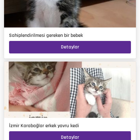
Sahiplendirilmesi gereken bir bebek
Detaylar
İzmir Karabağlar erkek yavru kedi
Detaylar