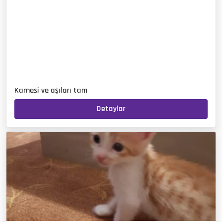
Karnesi ve aşıları tam
Detaylar