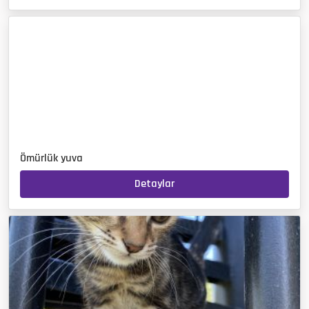
Ömürlük yuva
Detaylar