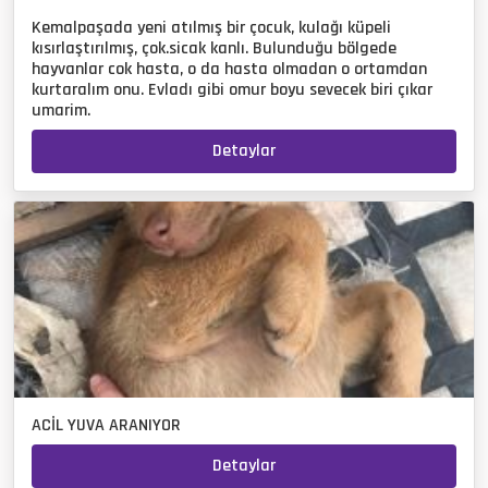
Kemalpaşada yeni atılmış bir çocuk, kulağı küpeli
kısırlaştırılmış, çok.sicak kanlı. Bulunduğu bölgede
hayvanlar cok hasta, o da hasta olmadan o ortamdan
kurtaralım onu. Evladı gibi omur boyu sevecek biri çıkar
umarim.
Detaylar
ACİL YUVA ARANIYOR
Detaylar