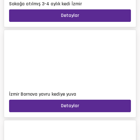
Sokağa atılmış 3-4 aylık kedi İzmir
Detaylar
İzmir Bornova yavru kediye yuva
Detaylar