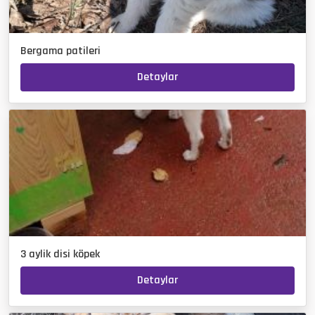
Bergama patileri
Detaylar
3 aylik disi köpek
Detaylar