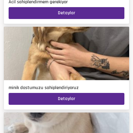
Acil sahiplendirmem gerekiyor
Detaylar
minik dostumuzu sahiplendiriyoruz
Detaylar