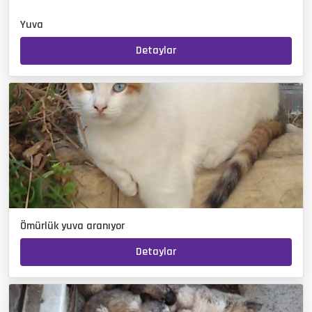
Yuva
Detaylar
Ömürlük yuva aranıyor
Detaylar