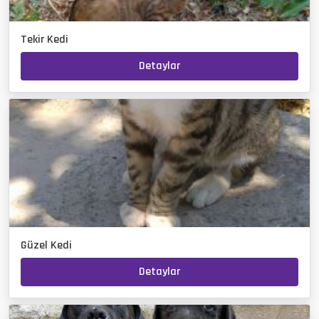
Tekir Kedi
Detaylar
Güzel Kedi
Detaylar