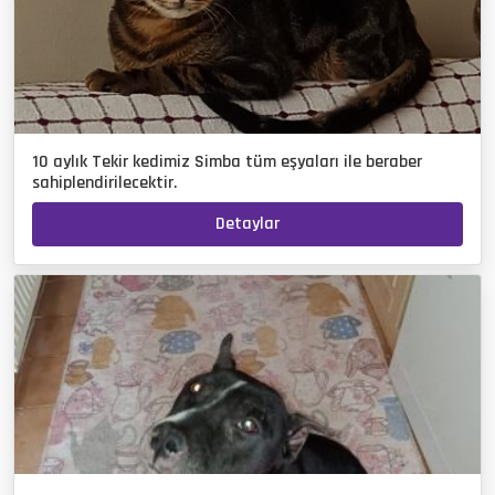
10 aylık Tekir kedimiz Simba tüm eşyaları ile beraber
sahiplendirilecektir.
Detaylar