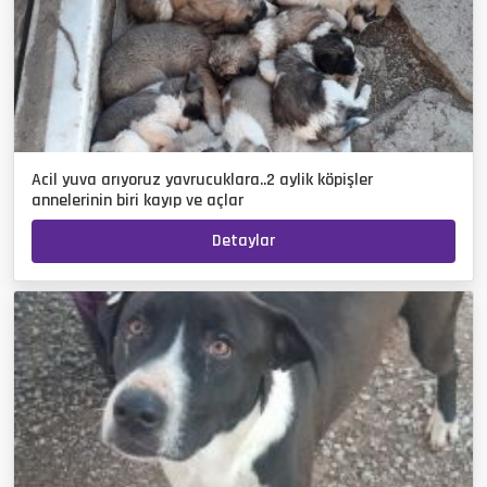
Acil yuva arıyoruz yavrucuklara..2 aylik köpişler
annelerinin biri kayıp ve açlar
Detaylar