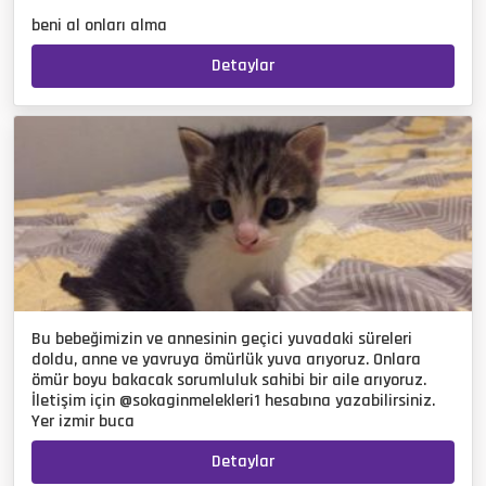
beni al onları alma
Detaylar
Bu bebeğimizin ve annesinin geçici yuvadaki süreleri
doldu, anne ve yavruya ömürlük yuva arıyoruz. Onlara
ömür boyu bakacak sorumluluk sahibi bir aile arıyoruz.
İletişim için @sokaginmelekleri1 hesabına yazabilirsiniz.
Yer izmir buca
Detaylar