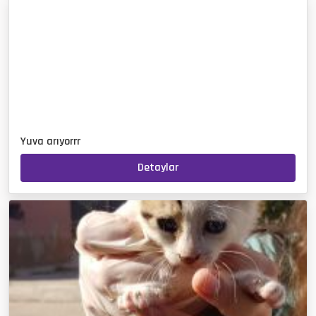
Yuva arıyorrr
Detaylar