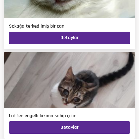
Sokağa terkedilmiş bir can
Detaylar
Lutfen engelli kizima sahip çıkın
Detaylar