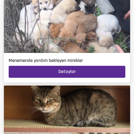
Menemende yardım bekleyen minikler
Detaylar