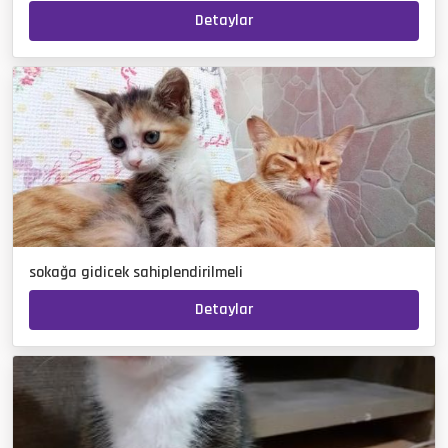
Detaylar
sokağa gidicek sahiplendirilmeli
Detaylar