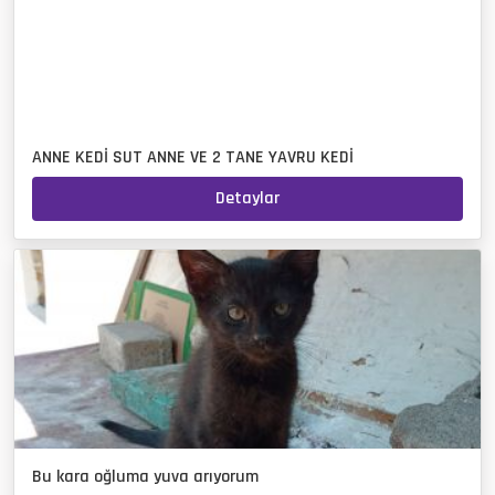
ANNE KEDİ SUT ANNE VE 2 TANE YAVRU KEDİ
Detaylar
Bu kara oğluma yuva arıyorum