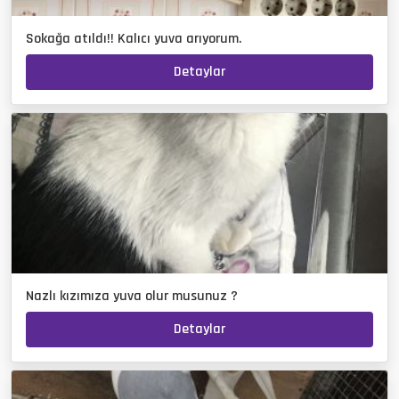
Sokağa atıldı!! Kalıcı yuva arıyorum.
Detaylar
Nazlı kızımıza yuva olur musunuz ?
Detaylar