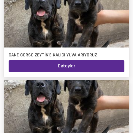
CANE CORSO ZEYTİN'E KALICI YUVA ARIYORUZ
Detaylar