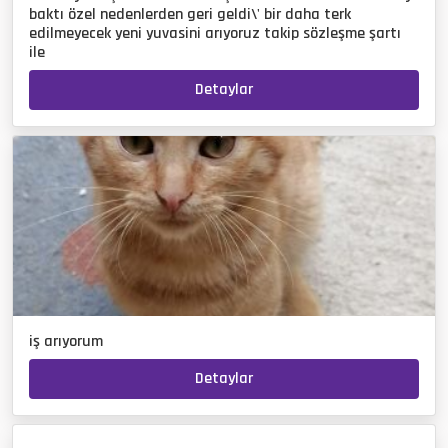
baktı özel nedenlerden geri geldi\' bir daha terk
edilmeyecek yeni yuvasini arıyoruz takip sözleşme şartı
ile
Detaylar
iş arıyorum
Detaylar