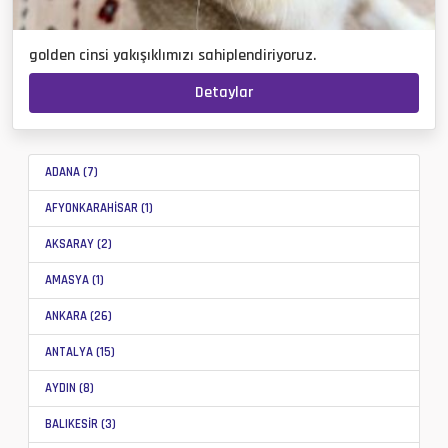
golden cinsi yakışıklımızı sahiplendiriyoruz.
Detaylar
ADANA (7)
AFYONKARAHİSAR (1)
AKSARAY (2)
AMASYA (1)
ANKARA (26)
ANTALYA (15)
AYDIN (8)
BALIKESİR (3)