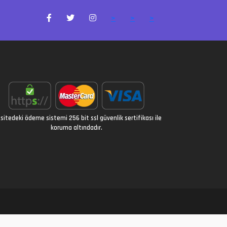
>
>
>
sitedeki ödeme sistemi 256 bit ssl güvenlik sertifikası ile
koruma altındadır.