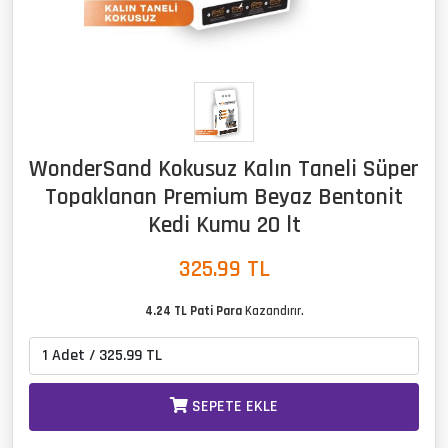
WonderSand Kokusuz Kalın Taneli Süper
Topaklanan Premium Beyaz Bentonit
Kedi Kumu 20 lt
325.99
TL
4.24 TL Pati Para
Kazandırır.
SEPETE EKLE