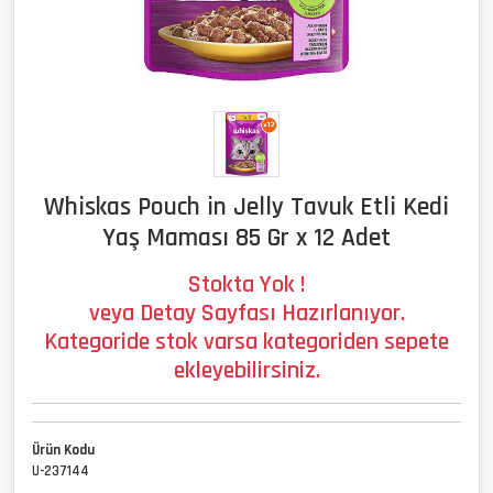
Whiskas Pouch in Jelly Tavuk Etli Kedi
Yaş Maması 85 Gr x 12 Adet
Stokta Yok !
veya Detay Sayfası Hazırlanıyor.
Kategoride stok varsa kategoriden sepete
ekleyebilirsiniz.
Ürün Kodu
U-237144