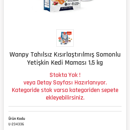
Wanpy Tahılsız Kısırlaştırılmış Somonlu
Yetişkin Kedi Maması 1,5 kg
Stokta Yok !
veya Detay Sayfası Hazırlanıyor.
Kategoride stok varsa kategoriden sepete
ekleyebilirsiniz.
Ürün Kodu
U-234336