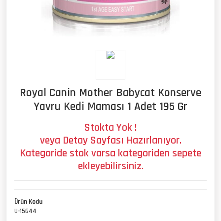
Royal Canin Mother Babycat Konserve
Yavru Kedi Maması 1 Adet 195 Gr
Stokta Yok !
veya Detay Sayfası Hazırlanıyor.
Kategoride stok varsa kategoriden sepete
ekleyebilirsiniz.
Ürün Kodu
U-15644