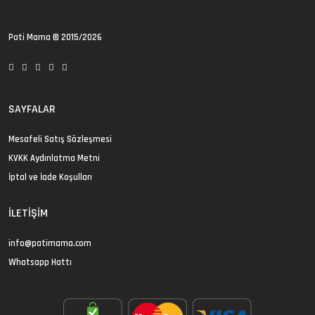
Pati Mama
© 2015/2026
SAYFALAR
Mesafeli Satış Sözleşmesi
KVKK Aydınlatma Metni
İptal ve İade Koşulları
İLETIŞIM
info@patimama.com
Whatsapp Hattı