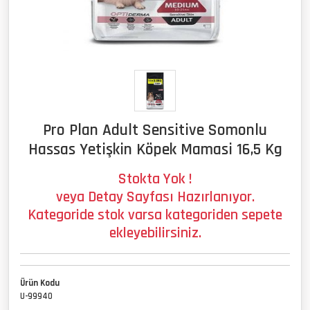
Pro Plan Adult Sensitive Somonlu
Hassas Yetişkin Köpek Mamasi 16,5 Kg
Stokta Yok !
veya Detay Sayfası Hazırlanıyor.
Kategoride stok varsa kategoriden sepete
ekleyebilirsiniz.
Ürün Kodu
U-99940