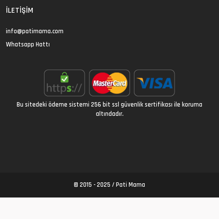
İLETIŞIM
info@patimama.com
Whatsapp Hattı
Bu sitedeki ödeme sistemi 256 bit ssl güvenlik sertifikası ile koruma
altındadır.
© 2015 - 2025 /
Pati Mama