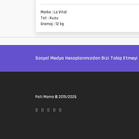
Marka : La Vital
Tat : Kuzu
Gramaj : 12 kg
Sosyal Medya Hesaplarımızdan Bizi Takip Etmeyi 
Pati Mama
© 2015/2026