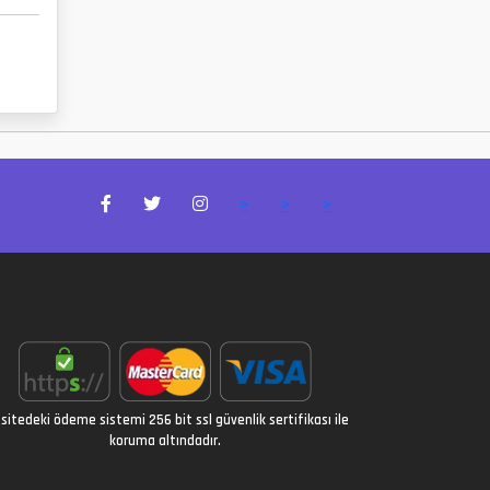
>
>
>
sitedeki ödeme sistemi 256 bit ssl güvenlik sertifikası ile
koruma altındadır.