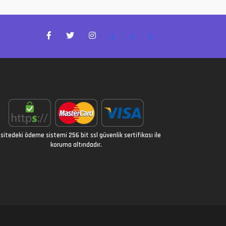
>
>
>
sitedeki ödeme sistemi 256 bit ssl güvenlik sertifikası ile
koruma altındadır.