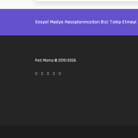
Sosyal Medya Hesaplarımızdan Bizi Takip Etmeyi 
Pati Mama
© 2015/2026