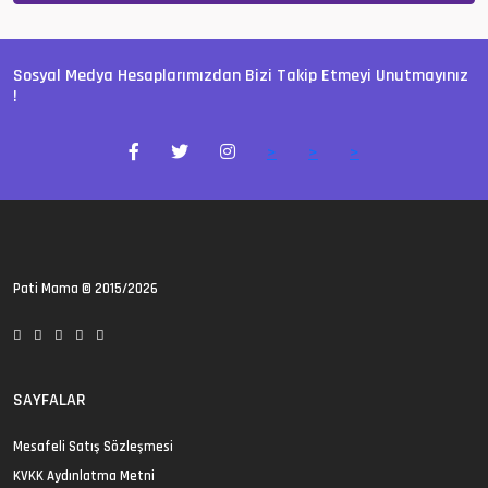
Sosyal Medya Hesaplarımızdan Bizi Takip Etmeyi Unutmayınız
!
>
>
>
Pati Mama
© 2015/2026
SAYFALAR
Mesafeli Satış Sözleşmesi
KVKK Aydınlatma Metni