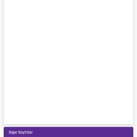
Diğer Sayfalar