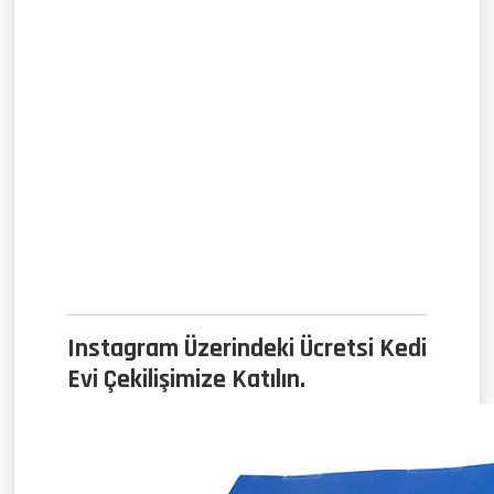
Instagram Üzerindeki Ücretsi Kedi
Evi Çekilişimize Katılın.