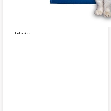
Reklam Alanı