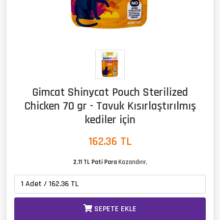
Gimcat Shinycat Pouch Sterilized
Chicken 70 gr - Tavuk Kısırlaştırılmış
kediler için
162.36
TL
2.11 TL Pati Para
Kazandırır.
SEPETE EKLE