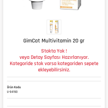
GimCat Multivitamin 20 gr
Stokta Yok !
veya Detay Sayfası Hazırlanıyor.
Kategoride stok varsa kategoriden sepete
ekleyebilirsiniz.
Ürün Kodu
U-94190