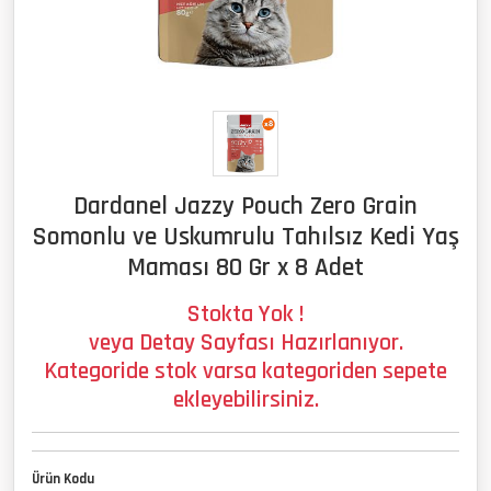
Dardanel Jazzy Pouch Zero Grain
Somonlu ve Uskumrulu Tahılsız Kedi Yaş
Maması 80 Gr x 8 Adet
Stokta Yok !
veya Detay Sayfası Hazırlanıyor.
Kategoride stok varsa kategoriden sepete
ekleyebilirsiniz.
Ürün Kodu