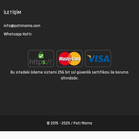
İLETIŞIM
info@patimama.com
Whatsapp Hattı
Bu sitedeki ödeme sistemi 256 bit ssl güvenlik sertifikası ile koruma
altındadır.
© 2015 - 2025 /
Pati Mama