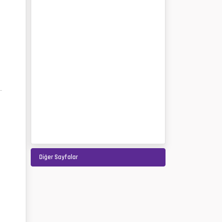
Diğer Sayfalar