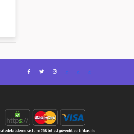
>
>
>
sitedeki ödeme sistemi 256 bit ssl güvenlik sertifikası ile