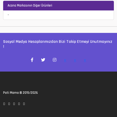
Acana Markasının Diğer Ürünleri
-
Sosyal Medya Hesaplarımızdan Bizi Takip Etmeyi Unutmayınız
!
>
>
>
Pati Mama
© 2015/2026